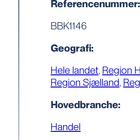
Referencenummer
BBK1146
Geografi:
Hele landet
,
Region 
Region Sjælland
,
Reg
Hovedbranche:
Handel