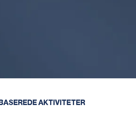
BASEREDE AKTIVITETER