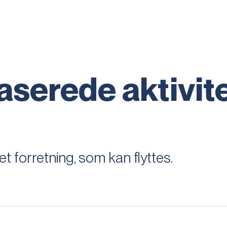
aserede aktivit
 forretning, som kan flyttes.