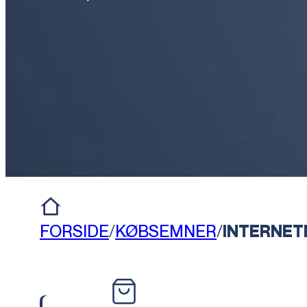
FORSIDE
/
KØBSEMNER
/
INTERNET