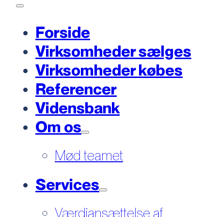
Forside
Virksomheder sælges
Virksomheder købes
Referencer
Vidensbank
Om os
Mød teamet
Services
Værdiansættelse af