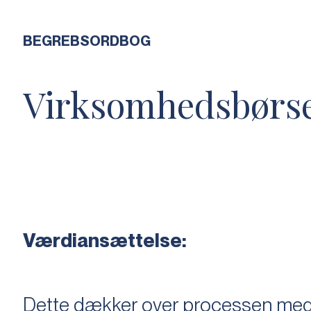
BEGREBSORDBOG
Virksomhedsbørs
Værdiansættelse:
Dette dækker over processen med 