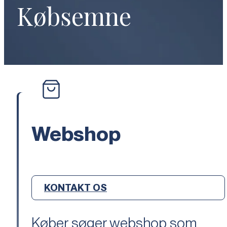
Købsemne
Webshop
KONTAKT OS
Køber søger webshop som