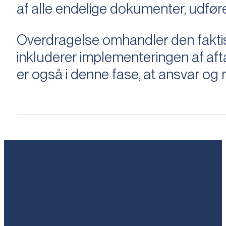
af alle endelige dokumenter, udføre
Overdragelse omhandler den faktisk
inkluderer implementeringen af aftal
er også i denne fase, at ansvar og ri