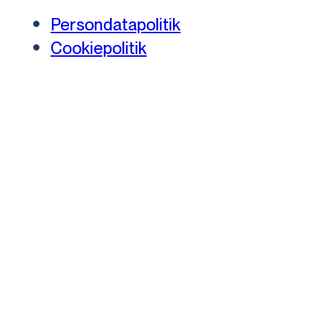
Persondatapolitik
Cookiepolitik