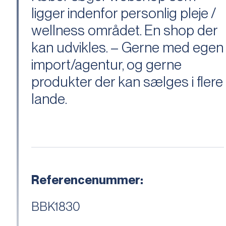
ligger indenfor personlig pleje /
wellness området. En shop der
kan udvikles. – Gerne med egen
import/agentur, og gerne
produkter der kan sælges i flere
lande.
Referencenummer:
BBK1830