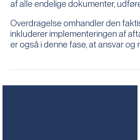
af alle endelige dokumenter, udføre
Overdragelse omhandler den faktisk
inkluderer implementeringen af aftal
er også i denne fase, at ansvar og ri