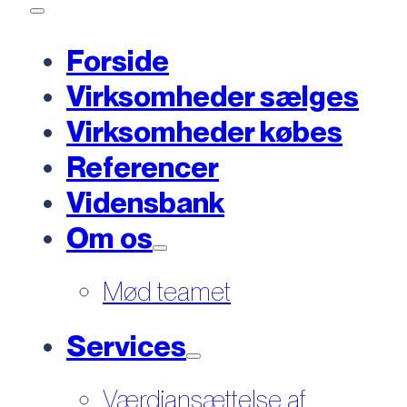
Forside
Virksomheder sælges
Virksomheder købes
Referencer
Vidensbank
Om os
Mød teamet
Services
Værdiansættelse af