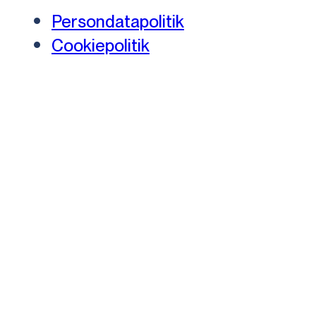
Persondatapolitik
Cookiepolitik