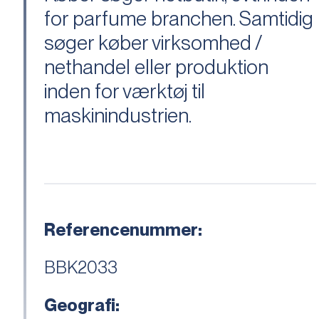
for parfume branchen. Samtidig
søger køber virksomhed /
nethandel eller produktion
inden for værktøj til
maskinindustrien.
Referencenummer:
BBK2033
Geografi: