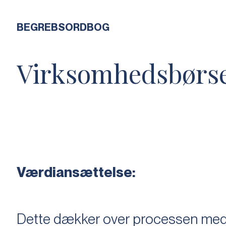
BEGREBSORDBOG
Virksomhedsbørs
Værdiansættelse:
Dette dækker over processen med 