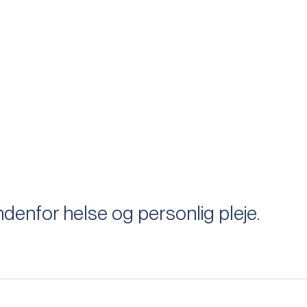
enfor helse og personlig pleje.