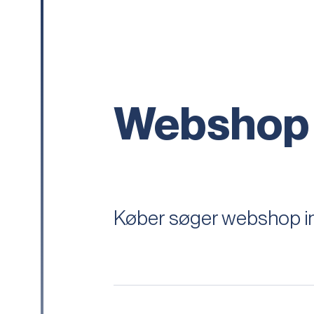
Webshop
Køber søger webshop ind