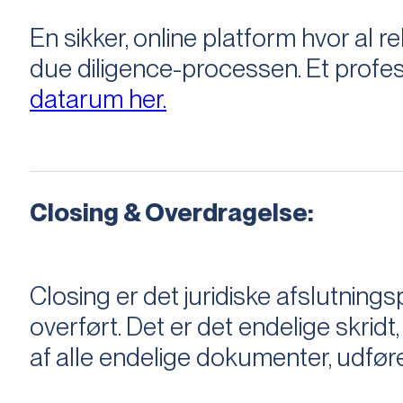
En sikker, online platform hvor a
due diligence-processen. Et profess
datarum her.
Closing & Overdragelse:
Closing er det juridiske afslutnings
overført. Det er det endelige skridt,
af alle endelige dokumenter, udføre