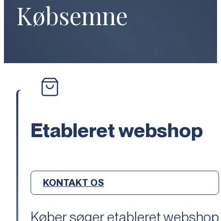
Købsemne
Etableret webshop
KONTAKT OS
Køber søger etableret webshop