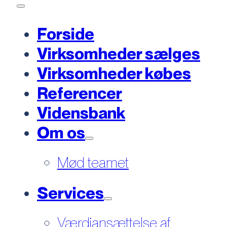
Forside
Virksomheder sælges
Virksomheder købes
Referencer
Vidensbank
Om os
Mød teamet
Services
Værdiansættelse af