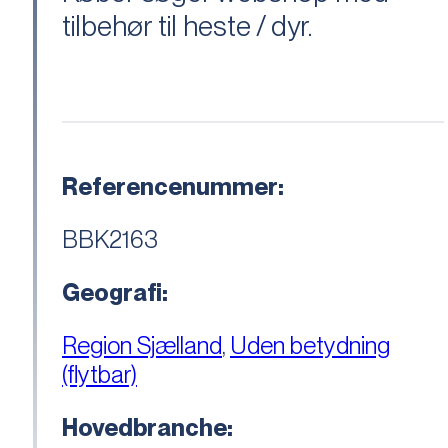
tilbehør til heste / dyr.
Referencenummer:
BBK2163
Geografi:
Region Sjælland
,
Uden betydning
(flytbar)
Hovedbranche: