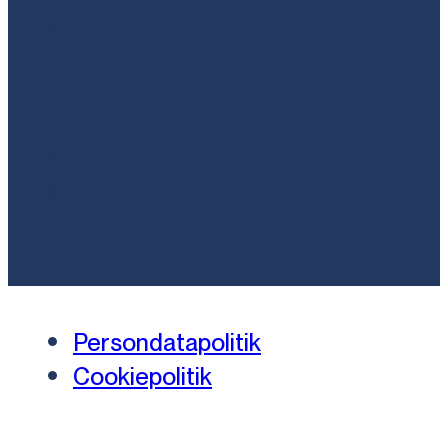
Persondatapolitik
Cookiepolitik