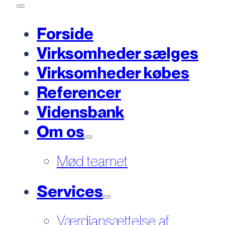
Forside
Virksomheder sælges
Virksomheder købes
Referencer
Vidensbank
Om os
Mød teamet
Services
Værdiansættelse af