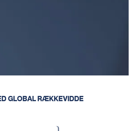
ED GLOBAL RÆKKEVIDDE