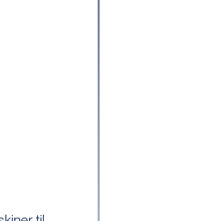
iner til