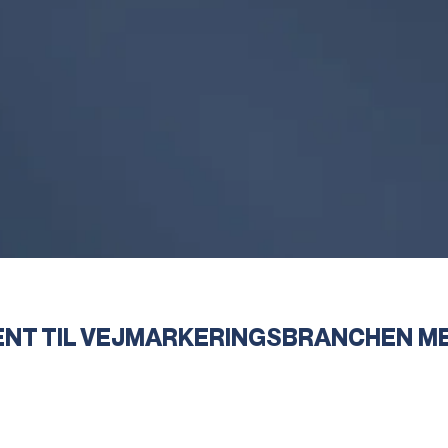
NT TIL VEJMARKERINGSBRANCHEN M