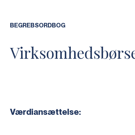
BEGREBSORDBOG
Virksomhedsbørs
Værdiansættelse: