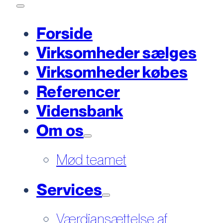
Forside
Virksomheder sælges
Virksomheder købes
Referencer
Vidensbank
Om os
Mød teamet
Services
Værdiansættelse af