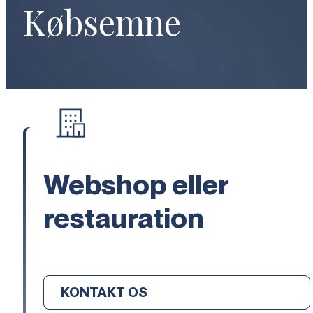
Købsemne
Webshop eller
restauration
KONTAKT OS