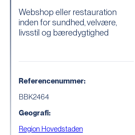
Webshop eller restauration
inden for sundhed, velvære,
livsstil og bæredygtighed
Referencenummer:
BBK2464
Geografi:
Region Hovedstaden