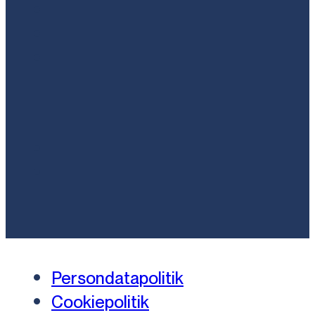
Persondatapolitik
Cookiepolitik