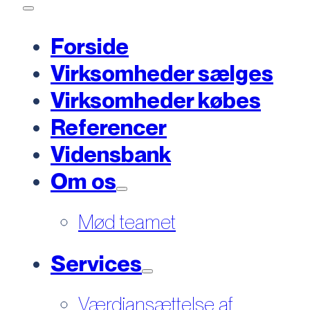
Forside
Virksomheder sælges
Virksomheder købes
Referencer
Vidensbank
Om os
Mød teamet
Services
Værdiansættelse af