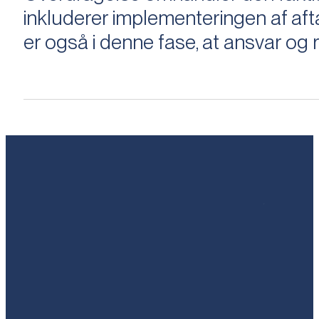
inkluderer implementeringen af aftal
er også i denne fase, at ansvar og ri