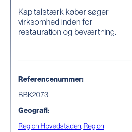
Kapitalstærk køber søger
virksomhed inden for
restauration og beværtning.
Referencenummer:
BBK2073
Geografi:
Region Hovedstaden
,
Region