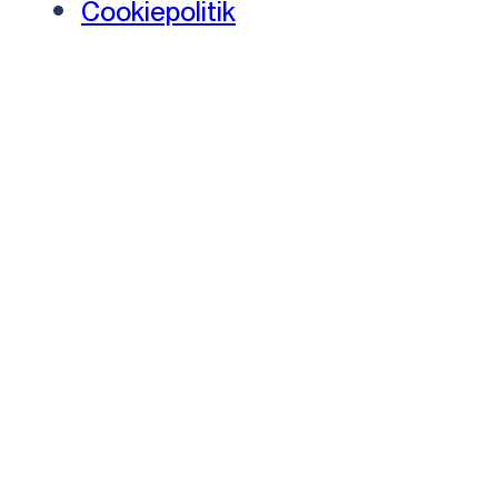
Cookiepolitik