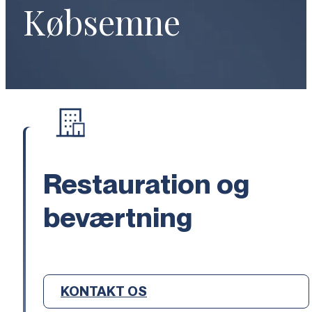
Købsemne
Restauration og
beværtning
KONTAKT OS