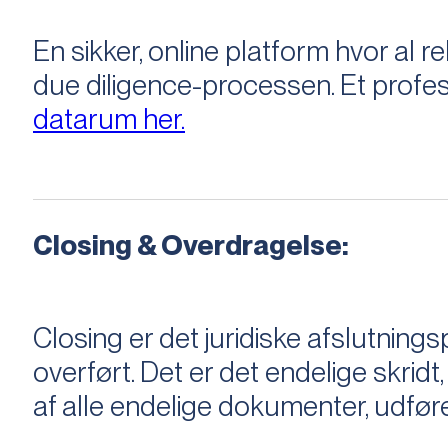
En sikker, online platform hvor a
due diligence-processen. Et profess
datarum her.
Closing & Overdragelse:
Closing er det juridiske afslutnings
overført. Det er det endelige skridt,
af alle endelige dokumenter, udføre