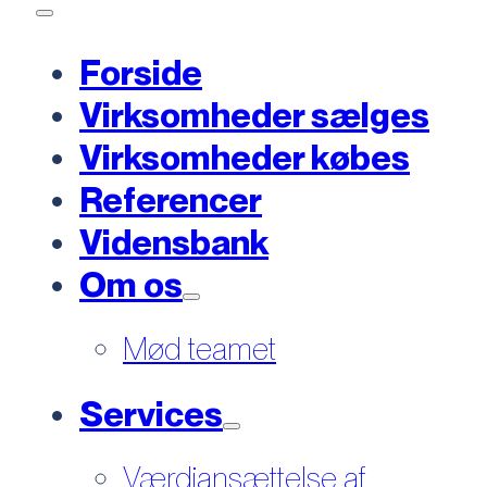
Forside
Virksomheder sælges
Virksomheder købes
Referencer
Vidensbank
Om os
Mød teamet
Services
Værdiansættelse af