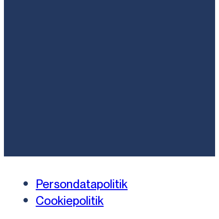
Persondatapolitik
Cookiepolitik