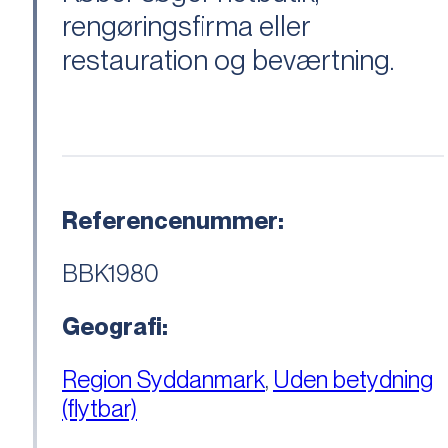
rengøringsfirma eller
restauration og beværtning.
Referencenummer:
BBK1980
Geografi:
Region Syddanmark
,
Uden betydning
(flytbar)