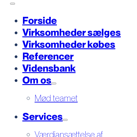
Forside
Virksomheder sælges
Virksomheder købes
Referencer
Vidensbank
Om os
Mød teamet
Services
Værdiansættelse af