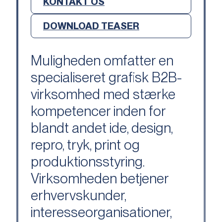
KONTAKT OS
DOWNLOAD TEASER
Muligheden omfatter en
specialiseret grafisk B2B-
virksomhed med stærke
kompetencer inden for
blandt andet ide, design,
repro, tryk, print og
produktionsstyring.
Virksomheden betjener
erhvervskunder,
interesseorganisationer,