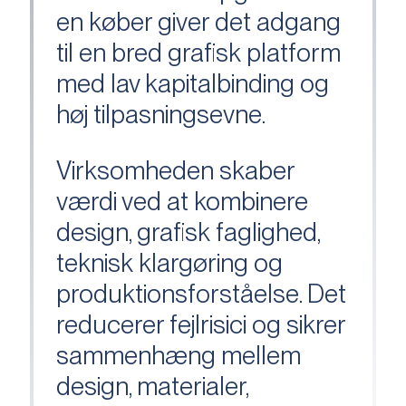
en køber giver det adgang
til en bred grafisk platform
med lav kapitalbinding og
høj tilpasningsevne.
Virksomheden skaber
værdi ved at kombinere
design, grafisk faglighed,
teknisk klargøring og
produktionsforståelse. Det
reducerer fejlrisici og sikrer
sammenhæng mellem
design, materialer,