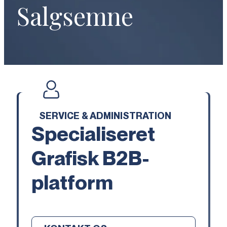
Salgsemne
SERVICE & ADMINISTRATION
Specialiseret
Grafisk B2B-
platform