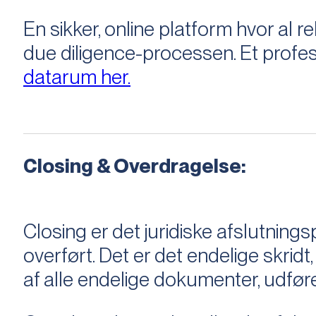
En sikker, online platform hvor a
due diligence-processen. Et profess
datarum her.
Closing & Overdragelse:
Closing er det juridiske afslutnings
overført. Det er det endelige skridt,
af alle endelige dokumenter, udføre