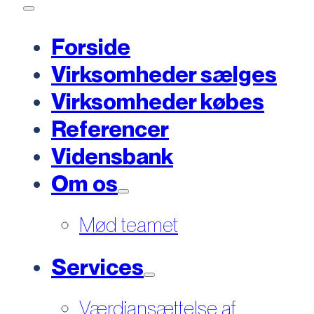
Forside
Virksomheder sælges
Virksomheder købes
Referencer
Vidensbank
Om os
Mød teamet
Services
Værdiansættelse af