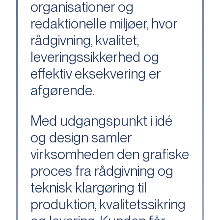
organisationer og
redaktionelle miljøer, hvor
rådgivning, kvalitet,
leveringssikkerhed og
effektiv eksekvering er
afgørende.
Med udgangspunkt i idé
og design samler
virksomheden den grafiske
proces fra rådgivning og
teknisk klargøring til
produktion, kvalitetssikring