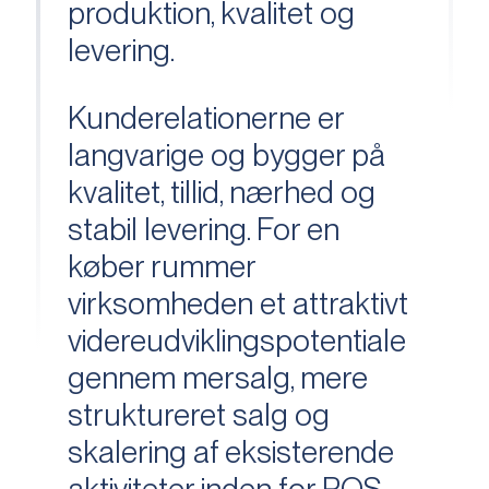
produktion, kvalitet og
levering.
Kunderelationerne er
langvarige og bygger på
kvalitet, tillid, nærhed og
stabil levering. For en
køber rummer
virksomheden et attraktivt
videreudviklingspotentiale
gennem mersalg, mere
struktureret salg og
skalering af eksisterende