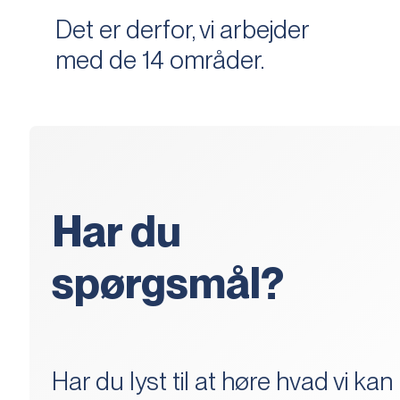
Det er derfor, vi arbejder
med de 14 områder.
Har du
spørgsmål?
Har du lyst til at høre hvad vi kan