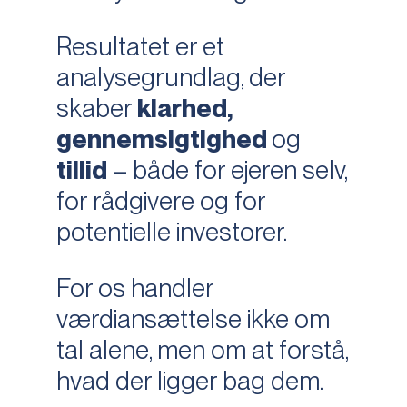
Resultatet er et
analysegrundlag, der
skaber
klarhed,
gennemsigtighed
og
tillid
– både for ejeren selv,
for rådgivere og for
potentielle investorer.
For os handler
værdiansættelse ikke om
tal alene, men om at forstå,
hvad der ligger bag dem.