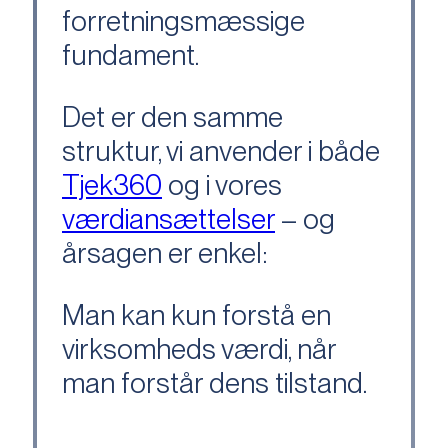
forretningsmæssige
fundament.
Det er den samme
struktur, vi anvender i både
Tjek360
og i vores
værdiansættelser
– og
årsagen er enkel:
Man kan kun forstå en
virksomheds værdi, når
man forstår dens tilstand.