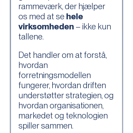
rammeværk, der hjælper
os med at se
hele
virksomheden
– ikke kun
tallene.
Det handler om at forstå,
hvordan
forretningsmodellen
fungerer, hvordan driften
understøtter strategien, og
hvordan organisationen,
markedet og teknologien
spiller sammen.