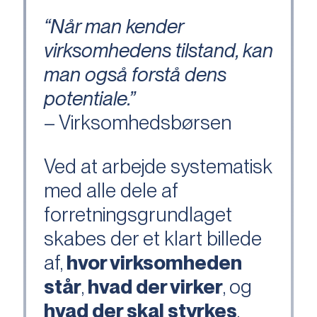
“Når man kender
virksomhedens tilstand, kan
man også forstå dens
potentiale.”
– Virksomhedsbørsen
Ved at arbejde systematisk
med alle dele af
forretningsgrundlaget
skabes der et klart billede
af,
hvor virksomheden
står
,
hvad der virker
, og
hvad der skal styrkes
.