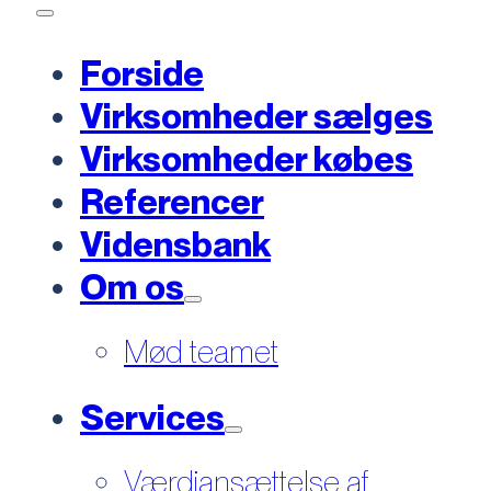
Forside
Virksomheder sælges
Virksomheder købes
Referencer
Vidensbank
Om os
Mød teamet
Services
Værdiansættelse af