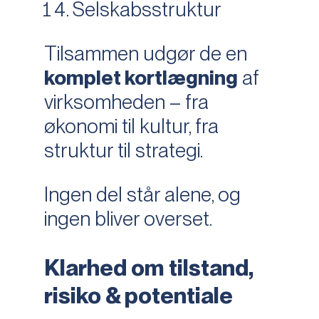
Selskabsstruktur
Tilsammen udgør de en
komplet kortlægning
af
virksomheden – fra
økonomi til kultur, fra
struktur til strategi.
Ingen del står alene, og
ingen bliver overset.
Klarhed om tilstand,
risiko & potentiale