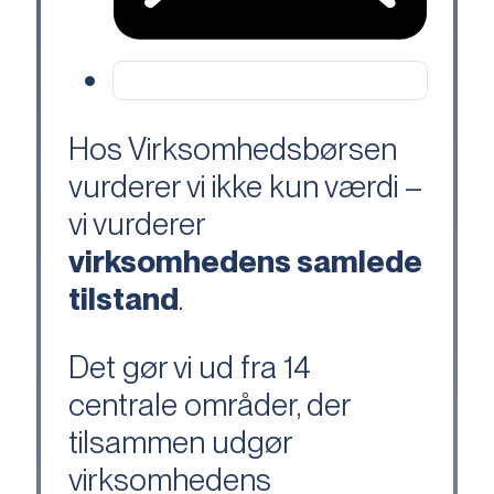
Hos Virksomhedsbørsen
vurderer vi ikke kun værdi –
vi vurderer
virksomhedens samlede
tilstand
.
Det gør vi ud fra 14
centrale områder, der
tilsammen udgør
virksomhedens