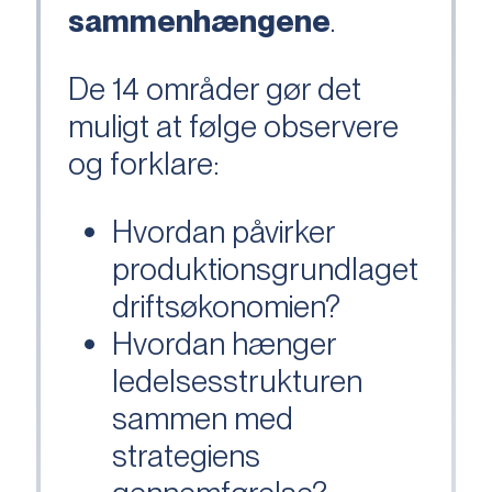
sammenhængene
.
De 14 områder gør det
muligt at følge observere
og forklare:
Hvordan påvirker
produktionsgrundlaget
driftsøkonomien?
Hvordan hænger
ledelsesstrukturen
sammen med
strategiens