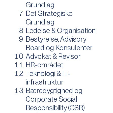
Grundlag
Det Strategiske
Grundlag
Ledelse & Organisation
Bestyrelse, Advisory
Board og Konsulenter
Advokat & Revisor
HR-området
Teknologi & IT-
infrastruktur
Bæredygtighed og
Corporate Social
Responsibility (CSR)