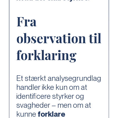
Fra
observation til
forklaring
Et stærkt analysegrundlag
handler ikke kun om at
identificere styrker og
svagheder – men om at
kunne
forklare