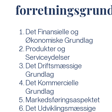
forretningsgrund
Det Finansielle og
Økonomiske Grundlag
Produkter og
Serviceydelser
Det Driftsmæssige
Grundlag
Det Kommercielle
Grundlag
Markedsføringsaspektet
Det Udviklingsmæssige