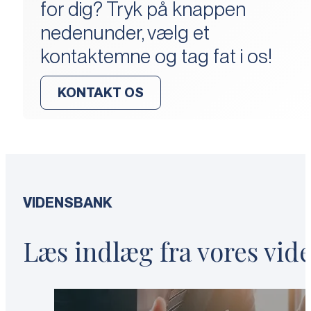
for dig? Tryk på knappen
nedenunder, vælg et
kontaktemne og tag fat i os!
KONTAKT OS
VIDENSBANK
Læs indlæg fra vores vi